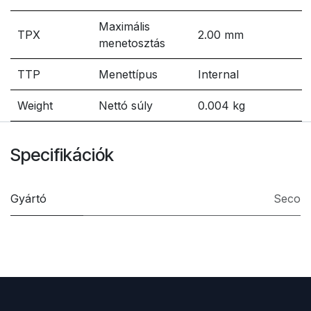
Maximális
TPX
2.00 mm
menetosztás
TTP
Menettípus
Internal
Weight
Nettó súly
0.004 kg
Specifikációk
Gyártó
Seco